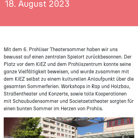
18. August 2023
Mit dem 6. Prohliser Theatersommer haben wir uns
bewusst auf einen zentralen Spielort zurückbesonnen. Der
Platz vor dem KiEZ und dem Prohliszentrum konnte seine
ganze Vielfältigkeit beweisen, und wurde zusammen mit
dem KiEZ selbst zu einem kulturellen Anlaufpunkt über die
gesamten Sommerferien. Workshops in Rap und Holzbau,
Straßentheater und Konzerte, sowie tolle Kooperationen
mit Schaubudensommer und Societaetstheater sorgten für
einen bunten Sommer im Herzen von Prohlis.