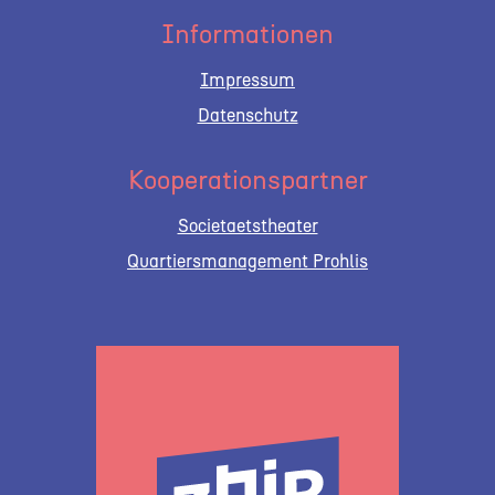
Informationen
Impressum
Datenschutz
Kooperationspartner
Societaetstheater
Quartiersmanagement Prohlis