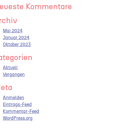
eueste Kommentare
rchiv
Mai 2024
Januar 2024
Oktober 2023
ategorien
Aktuell
Vergangen
eta
Anmelden
Eintrags-Feed
Kommentar-Feed
WordPress.org