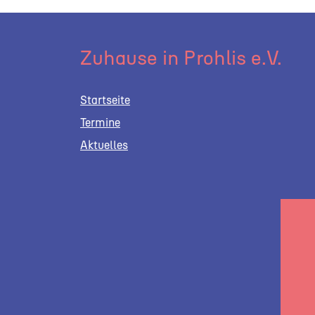
Zuhause in Prohlis e.V.
Startseite
Termine
Aktuelles