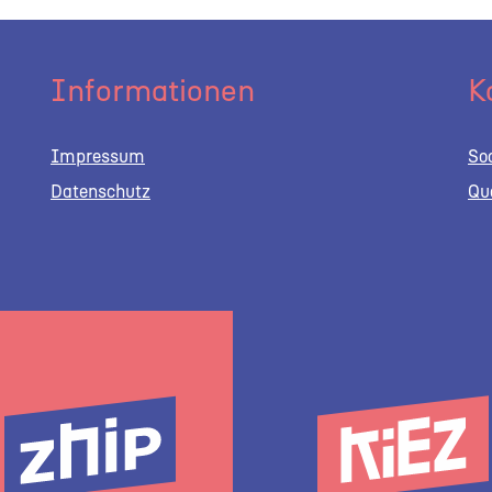
Informationen
K
Impressum
So
Datenschutz
Qu