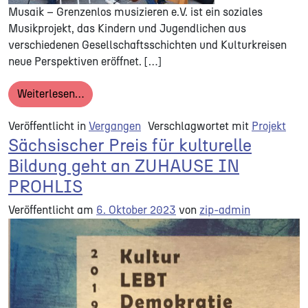
Musaik – Grenzenlos musizieren e.V. ist ein soziales
Musikprojekt, das Kindern und Jugendlichen aus
verschiedenen Gesellschaftsschichten und Kulturkreisen
neue Perspektiven eröffnet. […]
from Musaik – Grenzenlos musizieren e.V.
Weiterlesen…
Veröffentlicht in
Vergangen
Verschlagwortet mit
Projekt
Sächsischer Preis für kulturelle
Bildung geht an ZUHAUSE IN
PROHLIS
Veröffentlicht am
6. Oktober 2023
von
zip-admin