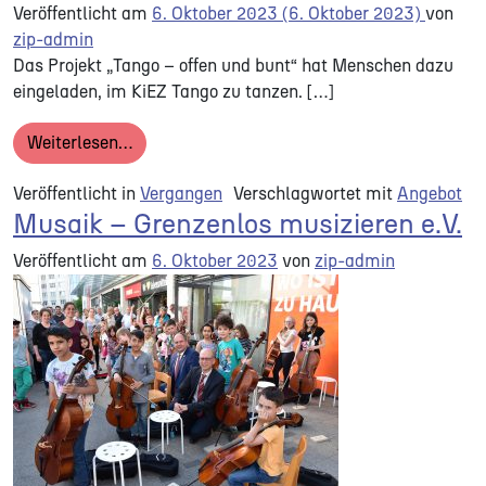
Veröffentlicht am
6. Oktober 2023
(6. Oktober 2023)
von
zip-admin
Das Projekt „Tango – offen und bunt“ hat Menschen dazu
eingeladen, im KiEZ Tango zu tanzen. […]
from Tango – offen und bunt!
Weiterlesen…
Veröffentlicht in
Vergangen
Verschlagwortet mit
Angebot
Musaik – Grenzenlos musizieren e.V.
Veröffentlicht am
6. Oktober 2023
von
zip-admin