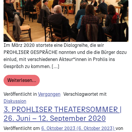
Im März 2020 startete eine Dialogreihe, die wir
PROHLISER GESPRÄCHE nannten und die die Bürger dazu
einlud, mit verschiedenen Akteur*innen in Prohlis ins
Gespräch zu kommen. […]
from PROHLISER GESPRÄCHE
Weiterlesen…
Veröffentlicht in
Vergangen
Verschlagwortet mit
Diskussion
3. PROHLISER THEATERSOMMER |
26. Juni – 12. September 2020
Veröffentlicht am
6. Oktober 2023
(6. Oktober 2023)
von