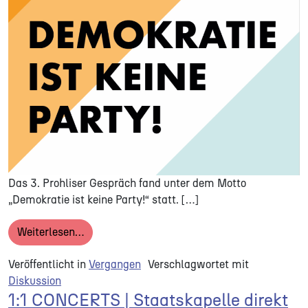
Das 3. Prohliser Gespräch fand unter dem Motto
„Demokratie ist keine Party!“ statt. […]
from 3. PROHLISER GESPRÄCH | Demokratie is
Weiterlesen…
Veröffentlicht in
Vergangen
Verschlagwortet mit
Diskussion
1:1 CONCERTS | Staatskapelle direkt