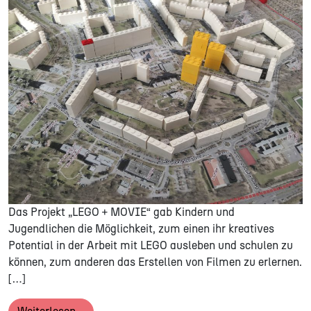
Das Projekt „LEGO + MOVIE“ gab Kindern und
Jugendlichen die Möglichkeit, zum einen ihr kreatives
Potential in der Arbeit mit LEGO ausleben und schulen zu
können, zum anderen das Erstellen von Filmen zu erlernen.
[…]
from LEGO + MOVIE 2017