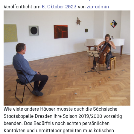
Veröffentlicht am
6. Oktober 2023
von
zip-admin
Wie viele andere Häuser musste auch die Sächsische
Staatskapelle Dresden ihre Saison 2019/2020 vorzeitig
beenden. Das Bedürfnis nach echten persönlichen
Kontakten und unmittelbar geteilten musikalischen