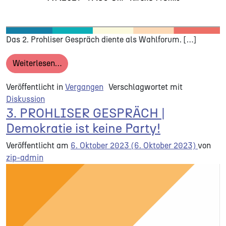
Das 2. Prohliser Gespräch diente als Wahlforum. […]
from 2. PROHLISER GESPRÄCH | Wahlforum
Weiterlesen…
Veröffentlicht in
Vergangen
Verschlagwortet mit
Diskussion
3. PROHLISER GESPRÄCH |
Demokratie ist keine Party!
Veröffentlicht am
6. Oktober 2023
(6. Oktober 2023)
von
zip-admin