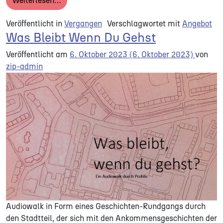
Weiterlesen…
Veröffentlicht in
Vergangen
Verschlagwortet mit
Angebot
Was Bleibt Wenn Du Gehst
Veröffentlicht am
6. Oktober 2023
(6. Oktober 2023)
von
zip-admin
Audiowalk in Form eines Geschichten-Rundgangs durch
den Stadtteil, der sich mit den Ankommensgeschichten der