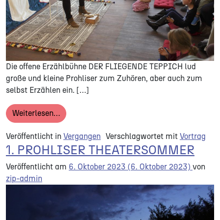
Die offene Erzählbühne DER FLIEGENDE TEPPICH lud
große und kleine Prohliser zum Zuhören, aber auch zum
selbst Erzählen ein. […]
from DER FLIEGENDE TEPPICH | Erzählraum 
Weiterlesen…
Veröffentlicht in
Vergangen
Verschlagwortet mit
Vortrag
1. PROHLISER THEATERSOMMER
Veröffentlicht am
6. Oktober 2023
(6. Oktober 2023)
von
zip-admin