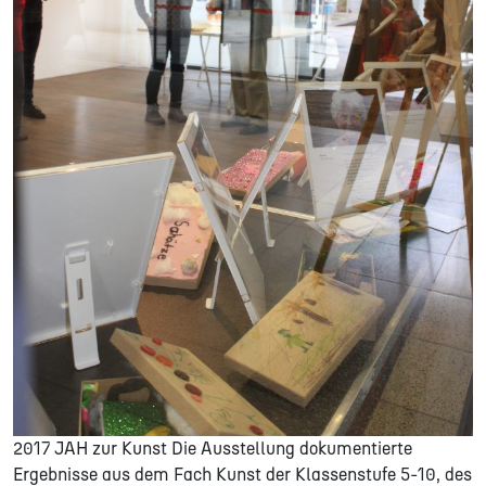
2017 JAH zur Kunst Die Ausstellung dokumentierte
Ergebnisse aus dem Fach Kunst der Klassenstufe 5-10, des