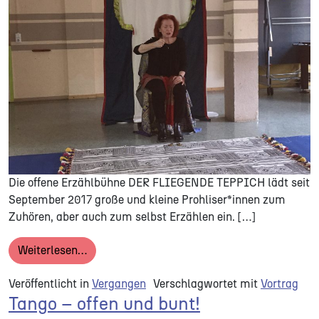
Die offene Erzählbühne DER FLIEGENDE TEPPICH lädt seit
September 2017 große und kleine Prohliser*innen zum
Zuhören, aber auch zum selbst Erzählen ein. […]
from Der Fliegende Teppich
Weiterlesen…
Veröffentlicht in
Vergangen
Verschlagwortet mit
Vortrag
Tango – offen und bunt!