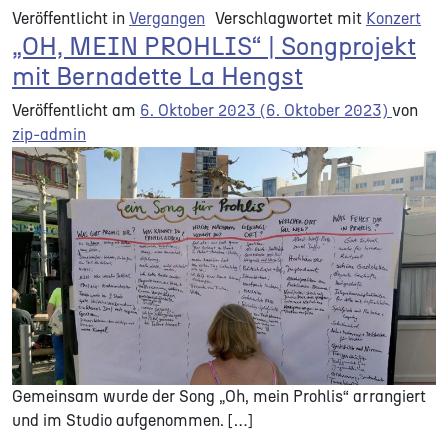
Veröffentlicht in
Vergangen
Verschlagwortet mit
Konzert
„OH, MEIN PROHLIS“ | Songprojekt
mit Bernadette La Hengst
Veröffentlicht am
6. Oktober 2023
(6. Oktober 2023)
von
zip-admin
Gemeinsam wurde der Song „Oh, mein Prohlis“ arrangiert
und im Studio aufgenommen. […]