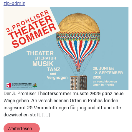
zip-admin
Der 3. Prohliser Theatersommer musste 2020 ganz neue
Wege gehen. An verschiedenen Orten in Prohlis fanden
insgesamt 20 Veranstaltungen für jung und alt und alle
dazwischen statt. […]
from 3. PROHLISER THEATERSOMMER | 26. Ju
Weiterlesen…