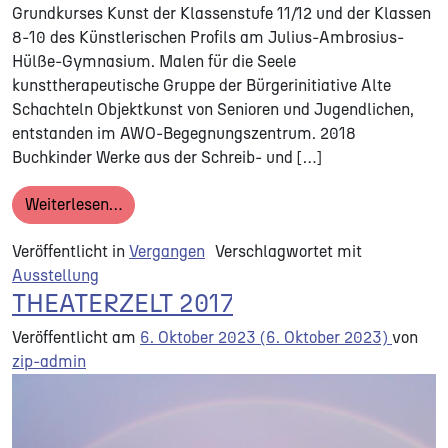
Grundkurses Kunst der Klassenstufe 11/12 und der Klassen
8-10 des Künstlerischen Profils am Julius-Ambrosius-
Hülße-Gymnasium. Malen für die Seele
kunsttherapeutische Gruppe der Bürgerinitiative Alte
Schachteln Objektkunst von Senioren und Jugendlichen,
entstanden im AWO-Begegnungszentrum. 2018
Buchkinder Werke aus der Schreib- und […]
from AUSSTELLUNGEN
Weiterlesen…
Veröffentlicht in
Vergangen
Verschlagwortet mit
Ausstellung
THEATERZELT 2017
Veröffentlicht am
6. Oktober 2023
(6. Oktober 2023)
von
zip-admin