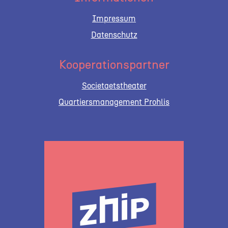
Impressum
Datenschutz
Kooperationspartner
Societaetstheater
Quartiersmanagement Prohlis