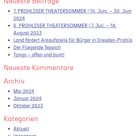
Neueste Beiträge
7. PROHLISER THEATERSOMMER | 10. Juni. – 30. Juni
2024
6. PROHLISER THEATERSOMMER | 7. Juli. – 18.
August 2023
Land fördert Anlaufstelle für Bürger in Dresden-Prohlis
Der Fliegende Teppich
Tango – offen und bunt!
Neueste Kommentare
Archiv
Mai 2024
Januar 2024
Oktober 2023
Kategorien
Aktuell