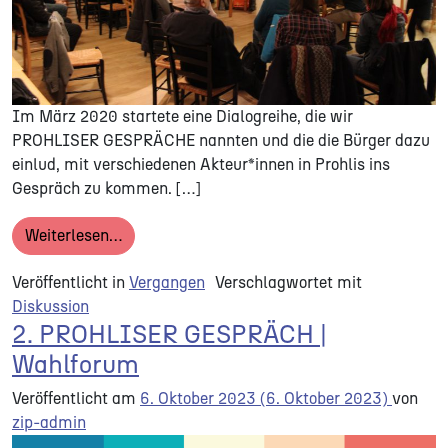
Im März 2020 startete eine Dialogreihe, die wir
PROHLISER GESPRÄCHE nannten und die die Bürger dazu
einlud, mit verschiedenen Akteur*innen in Prohlis ins
Gespräch zu kommen. […]
from PROHLISER GESPRÄCHE
Weiterlesen…
Veröffentlicht in
Vergangen
Verschlagwortet mit
Diskussion
2. PROHLISER GESPRÄCH |
Wahlforum
Veröffentlicht am
6. Oktober 2023
(6. Oktober 2023)
von
zip-admin