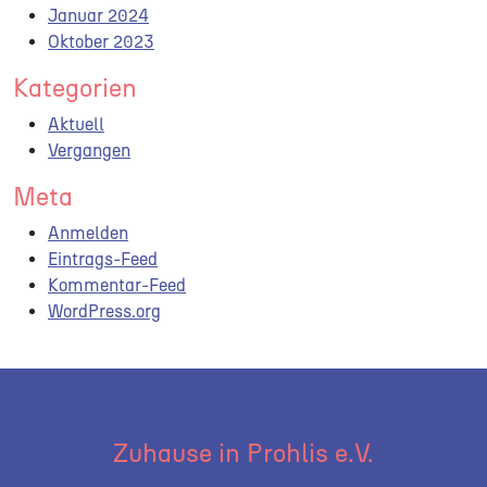
Januar 2024
Oktober 2023
Kategorien
Aktuell
Vergangen
Meta
Anmelden
Eintrags-Feed
Kommentar-Feed
WordPress.org
Zuhause in Prohlis e.V.