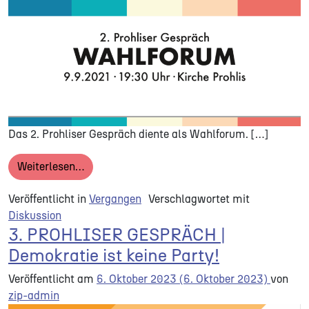
Das 2. Prohliser Gespräch diente als Wahlforum. […]
from 2. PROHLISER GESPRÄCH | Wahlforum
Weiterlesen…
Veröffentlicht in
Vergangen
Verschlagwortet mit
Diskussion
3. PROHLISER GESPRÄCH |
Demokratie ist keine Party!
Veröffentlicht am
6. Oktober 2023
(6. Oktober 2023)
von
zip-admin