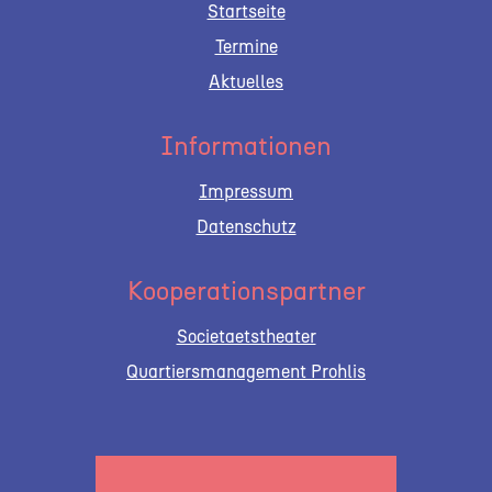
Startseite
Termine
Aktuelles
Informationen
Impressum
Datenschutz
Kooperationspartner
Societaetstheater
Quartiersmanagement Prohlis