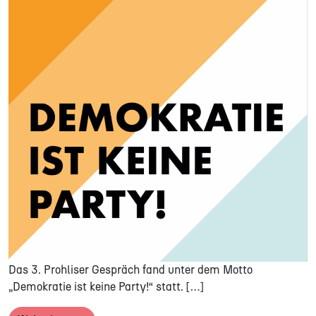
Das 3. Prohliser Gespräch fand unter dem Motto
„Demokratie ist keine Party!“ statt. […]