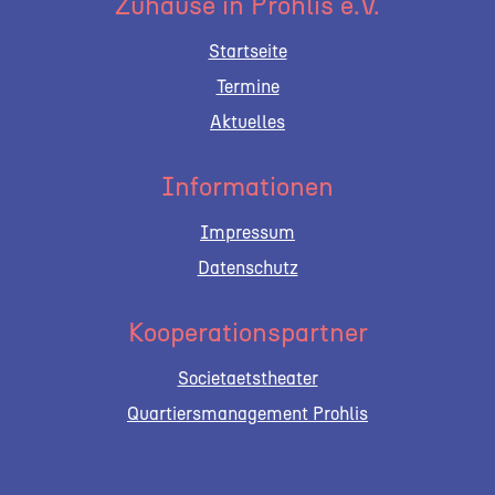
Zuhause in Prohlis e.V.
Startseite
Termine
Aktuelles
Informationen
Impressum
Datenschutz
Kooperationspartner
Societaetstheater
Quartiersmanagement Prohlis