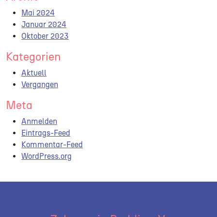
Mai 2024
Januar 2024
Oktober 2023
Kategorien
Aktuell
Vergangen
Meta
Anmelden
Eintrags-Feed
Kommentar-Feed
WordPress.org