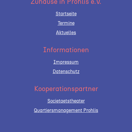
Zuhause in Prohlis e.V.
Startseite
Termine
Aktuelles
Informationen
Impressum
Datenschutz
Kooperationspartner
Societaetstheater
Quartiersmanagement Prohlis