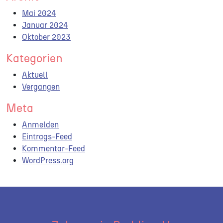
Mai 2024
Januar 2024
Oktober 2023
Kategorien
Aktuell
Vergangen
Meta
Anmelden
Eintrags-Feed
Kommentar-Feed
WordPress.org