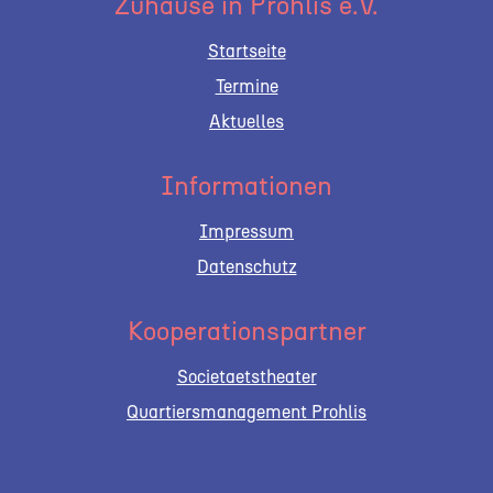
Zuhause in Prohlis e.V.
Startseite
Termine
Aktuelles
Informationen
Impressum
Datenschutz
Kooperationspartner
Societaetstheater
Quartiersmanagement Prohlis