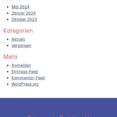
Mai 2024
Januar 2024
Oktober 2023
Kategorien
Aktuell
Vergangen
Meta
Anmelden
Eintrags-Feed
Kommentar-Feed
WordPress.org