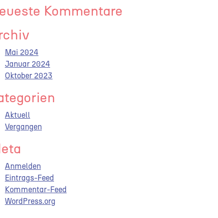
eueste Kommentare
rchiv
Mai 2024
Januar 2024
Oktober 2023
ategorien
Aktuell
Vergangen
eta
Anmelden
Eintrags-Feed
Kommentar-Feed
WordPress.org