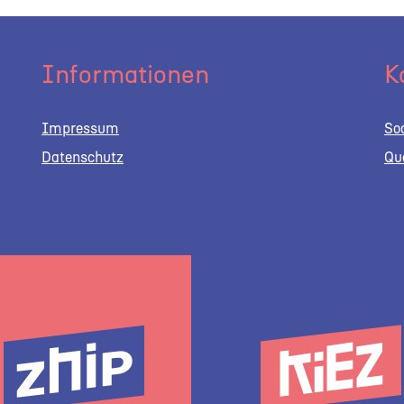
Informationen
K
Impressum
So
Datenschutz
Qu