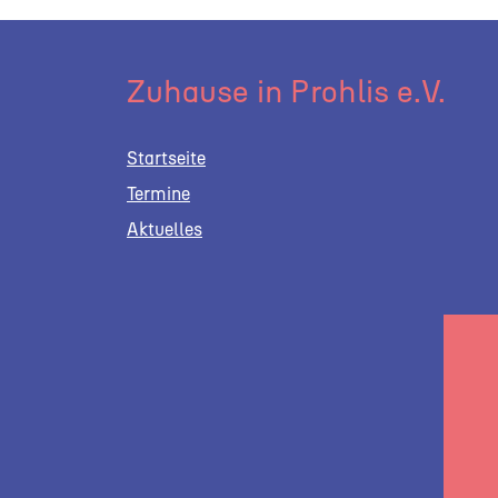
Zuhause in Prohlis e.V.
Startseite
Termine
Aktuelles