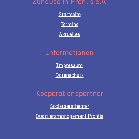
Zuhause in Prohlis e.V.
Startseite
Termine
Aktuelles
Informationen
Impressum
Datenschutz
Kooperationspartner
Societaetstheater
Quartiersmanagement Prohlis