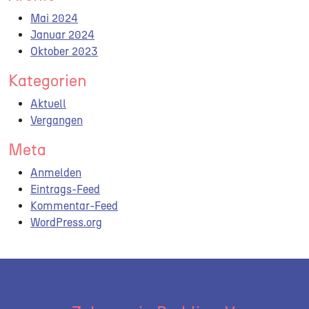
Mai 2024
Januar 2024
Oktober 2023
Kategorien
Aktuell
Vergangen
Meta
Anmelden
Eintrags-Feed
Kommentar-Feed
WordPress.org