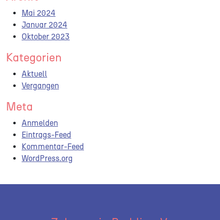
Mai 2024
Januar 2024
Oktober 2023
Kategorien
Aktuell
Vergangen
Meta
Anmelden
Eintrags-Feed
Kommentar-Feed
WordPress.org