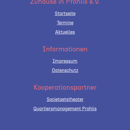
Zuhause in Prohlis e.V.
Startseite
Termine
Aktuelles
Informationen
Impressum
Datenschutz
Kooperationspartner
Societaetstheater
Quartiersmanagement Prohlis